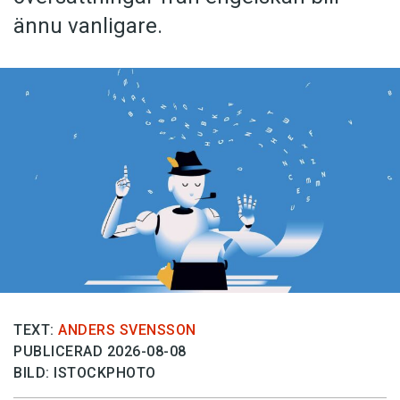
ännu vanligare.
TEXT:
ANDERS SVENSSON
PUBLICERAD 2026-08-08
BILD: ISTOCKPHOTO