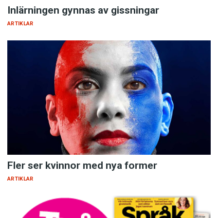
Inlärningen gynnas av gissningar
ARTIKLAR
Fler ser kvinnor med nya former
ARTIKLAR