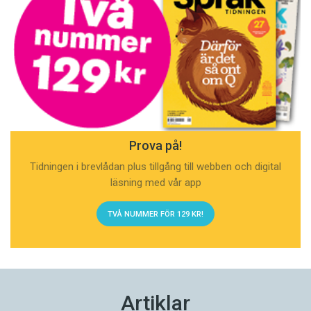
Prova på!
Tidningen i brevlådan plus tillgång till webben och digital
läsning med vår app
TVÅ NUMMER FÖR 129 KR!
Artiklar