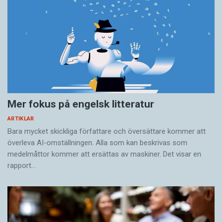
Mer fokus på engelsk litteratur
ARTIKLAR
Bara mycket skickliga författare och översättare ­kommer att
överleva AI-omställningen. Alla som kan beskrivas som
medelmåttor kommer att ersättas av maskiner. Det visar en
rapport…