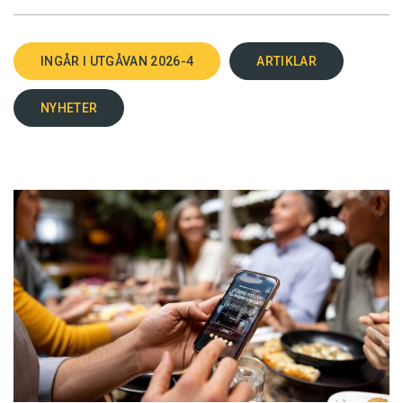
INGÅR I UTGÅVAN 2026-4
ARTIKLAR
NYHETER