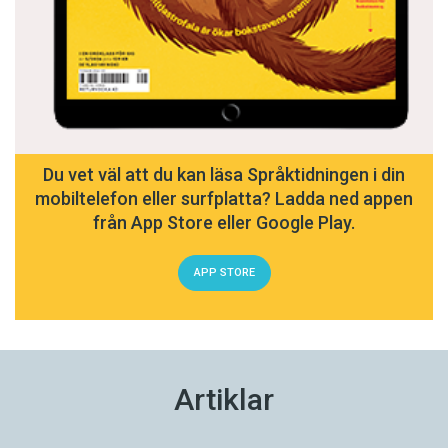
Du vet väl att du kan läsa Språktidningen i din
mobiltelefon eller surfplatta? Ladda ned appen
från App Store eller Google Play.
APP STORE
Artiklar