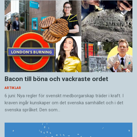
Bacon till böna och vackraste ordet
ARTIKLAR
6 juni: Nya regler för svenskt medborgarskap träder i kraft. I
kraven ingår kunskaper om det svenska samhället och i det
svenska språket. Den som…