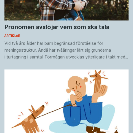
Pronomen avslöjar vem som ska tala
ARTIKLAR
Vid två års ålder har barn begränsad förståelse för
meningsstruktur. Ändå har tvååringar lärt sig grunderna
i turtagning i samtal. Förmågan utvecklas ytterligare i takt med…