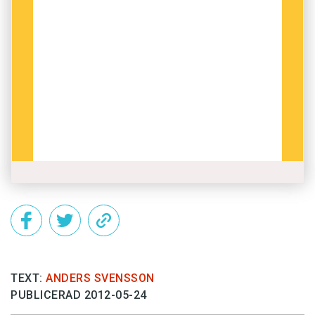
TEXT:
ANDERS SVENSSON
PUBLICERAD 2012-05-24