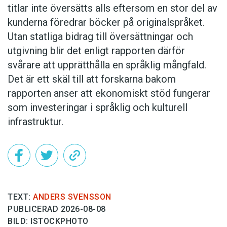
titlar inte översätts alls eftersom en stor del av
kunderna föredrar böcker på originalspråket.
Utan statliga bidrag till översättningar och
utgivning blir det enligt rapporten därför
svårare att upprätthålla en språklig mångfald.
Det är ett skäl till att forskarna bakom
rapporten anser att ekonomiskt stöd fungerar
som investeringar i språklig och kulturell
infrastruktur.
TEXT:
ANDERS SVENSSON
PUBLICERAD 2026-08-08
BILD: ISTOCKPHOTO