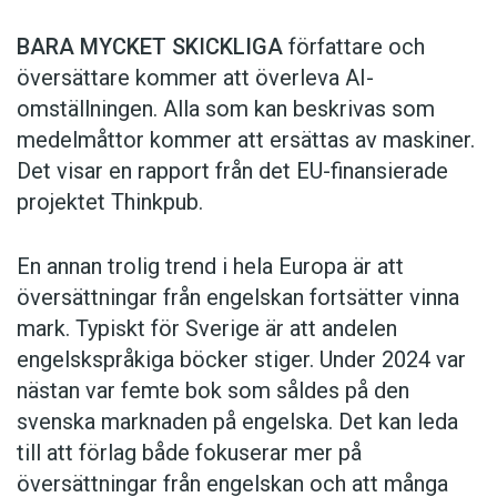
BARA MYCKET SKICKLIGA
författare och
översättare ­kommer att överleva AI-
omställningen. Alla som kan beskrivas som
medelmåttor kommer att ersättas av maskiner.
Det visar en rapport från det EU-finansierade
projektet Thinkpub.
En annan trolig trend i hela Europa är att
översättningar från engelskan fortsätter vinna
mark. Typiskt för Sverige är att andelen
engelskspråkiga böcker stiger. Under 2024 var
nästan var femte bok som såldes på den
svenska marknaden på engelska. Det kan leda
till att förlag både fokuserar mer på
översättningar från engelskan och att många