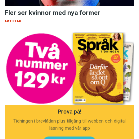
Fler ser kvinnor med nya former
ARTIKLAR
Prova på!
Tidningen i brevlådan plus tillgång till webben och digital
läsning med vår app