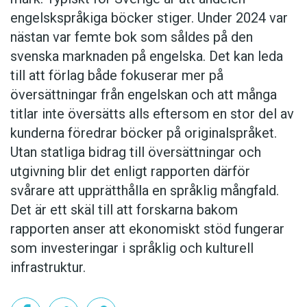
engelskspråkiga böcker stiger. Under 2024 var
nästan var femte bok som såldes på den
svenska marknaden på engelska. Det kan leda
till att förlag både fokuserar mer på
översättningar från engelskan och att många
titlar inte översätts alls eftersom en stor del av
kunderna föredrar böcker på originalspråket.
Utan statliga bidrag till översättningar och
utgivning blir det enligt rapporten därför
svårare att upprätthålla en språklig mångfald.
Det är ett skäl till att forskarna bakom
rapporten anser att ekonomiskt stöd fungerar
som investeringar i språklig och kulturell
infrastruktur.