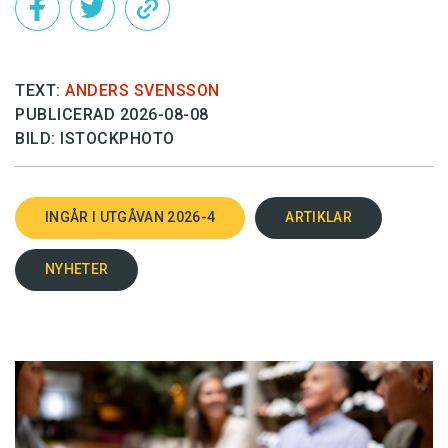
TEXT:
ANDERS SVENSSON
PUBLICERAD 2026-08-08
BILD: ISTOCKPHOTO
INGÅR I UTGÅVAN 2026-4
ARTIKLAR
NYHETER