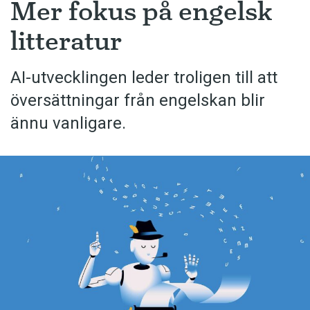
Mer fokus på engelsk
litteratur
AI-utvecklingen leder troligen till att
översättningar från engelskan blir
ännu vanligare.