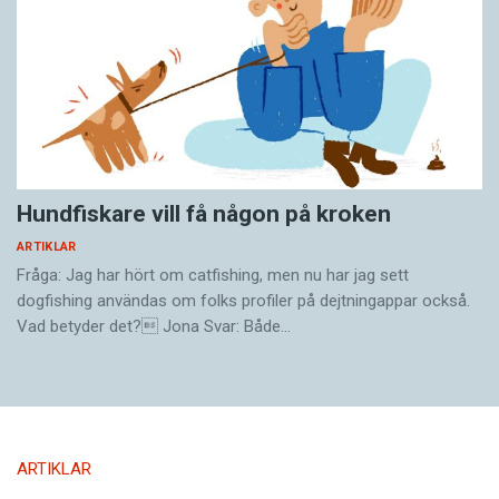
Hundfiskare vill få någon på kroken
ARTIKLAR
Fråga: Jag har hört om catfishing, men nu har jag sett
dogfishing användas om folks profiler på dejtningappar också.
Vad betyder det? Jona Svar: Både…
ARTIKLAR