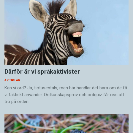
Därför är vi språkaktivister
ARTIKLAR
Kan vi ord? Ja, tiotusentals, men här handlar det bara om de få
vi faktiskt använder. Ordkunskapsprov och ordquiz får oss att
tro på orden…