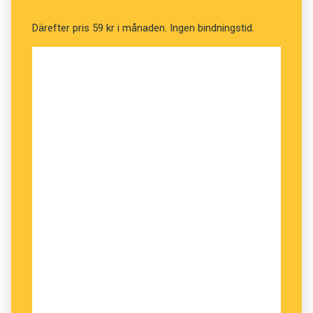
Därefter pris 59 kr i månaden. Ingen bindningstid.