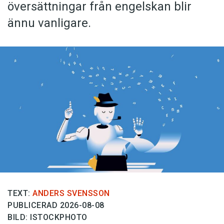
översättningar från engelskan blir
ännu vanligare.
TEXT:
ANDERS SVENSSON
PUBLICERAD 2026-08-08
BILD: ISTOCKPHOTO