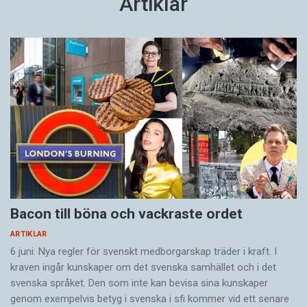
Artiklar
Bacon till böna och vackraste ordet
ARTIKLAR
6 juni: Nya regler för svenskt medborgarskap träder i kraft. I
kraven ingår kunskaper om det svenska samhället och i det
svenska språket. Den som inte kan bevisa sina kunskaper
genom exempelvis betyg i svenska i sfi kommer vid ett senare