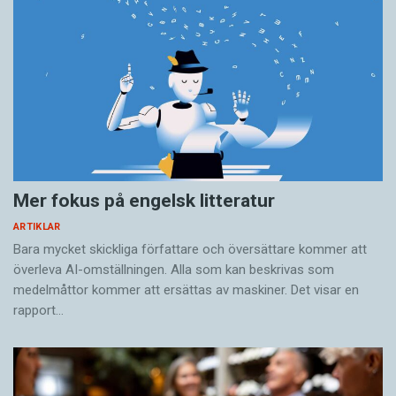
Mer fokus på engelsk litteratur
ARTIKLAR
Bara mycket skickliga författare och översättare ­kommer att
överleva AI-omställningen. Alla som kan beskrivas som
medelmåttor kommer att ersättas av maskiner. Det visar en
rapport…