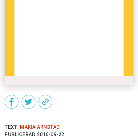
TEXT:
MARIA ARNSTAD
PUBLICERAD 2016-09-22