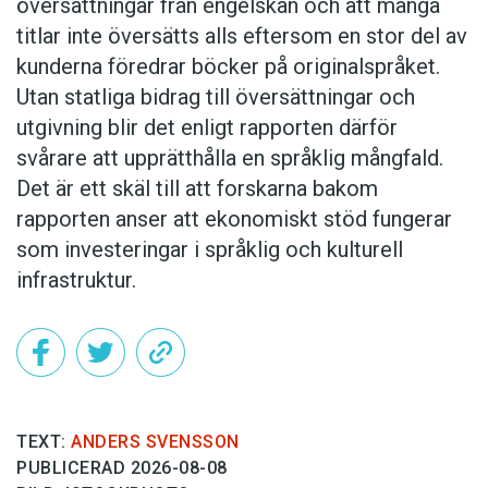
översättningar från engelskan och att många
titlar inte översätts alls eftersom en stor del av
kunderna föredrar böcker på originalspråket.
Utan statliga bidrag till översättningar och
utgivning blir det enligt rapporten därför
svårare att upprätthålla en språklig mångfald.
Det är ett skäl till att forskarna bakom
rapporten anser att ekonomiskt stöd fungerar
som investeringar i språklig och kulturell
infrastruktur.
TEXT:
ANDERS SVENSSON
PUBLICERAD 2026-08-08