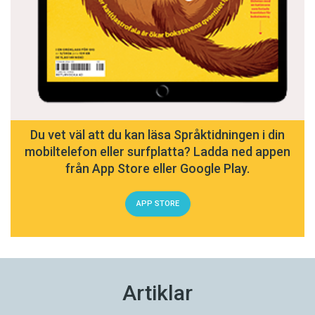
Du vet väl att du kan läsa Språktidningen i din
mobiltelefon eller surfplatta? Ladda ned appen
från App Store eller Google Play.
APP STORE
Artiklar