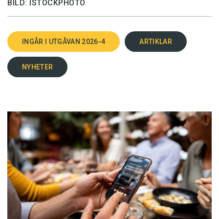
BILD: ISTOCKPHOTO
INGÅR I UTGÅVAN 2026-4
ARTIKLAR
NYHETER