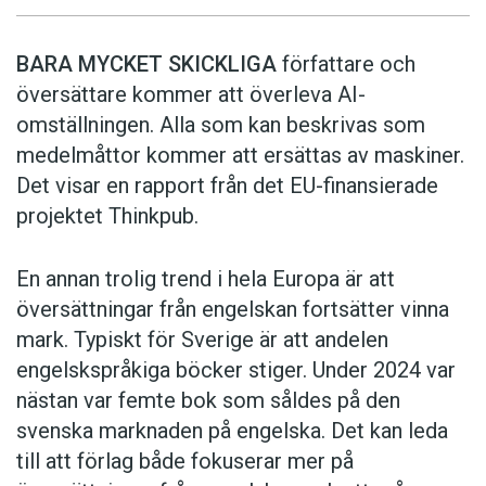
BARA MYCKET SKICKLIGA
författare och
översättare ­kommer att överleva AI-
omställningen. Alla som kan beskrivas som
medelmåttor kommer att ersättas av maskiner.
Det visar en rapport från det EU-finansierade
projektet Thinkpub.
En annan trolig trend i hela Europa är att
översättningar från engelskan fortsätter vinna
mark. Typiskt för Sverige är att andelen
engelskspråkiga böcker stiger. Under 2024 var
nästan var femte bok som såldes på den
svenska marknaden på engelska. Det kan leda
till att förlag både fokuserar mer på