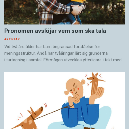
Pronomen avslöjar vem som ska tala
ARTIKLAR
Vid två års ålder har barn begränsad förståelse för
meningsstruktur. Ändå har tvååringar lärt sig grunderna
i turtagning i samtal. Förmågan utvecklas ytterligare i takt med…