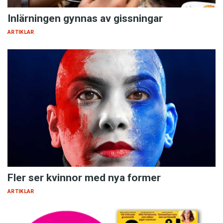
Inlärningen gynnas av gissningar
ARTIKLAR
Fler ser kvinnor med nya former
ARTIKLAR