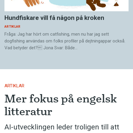
Hundfiskare vill få någon på kroken
ARTIKLAR
Fråga: Jag har hört om catfishing, men nu har jag sett
dogfishing användas om folks profiler på dejtningappar också.
Vad betyder det? Jona Svar: Både…
ARTIKLAR
Mer fokus på engelsk
litteratur
AI-utvecklingen leder troligen till att