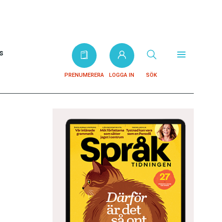
s
PRENUMERERA
LOGGA IN
SÖK