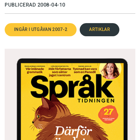
PUBLICERAD 2008-04-10
INGÅR I UTGÅVAN 2007-2
ARTIKLAR