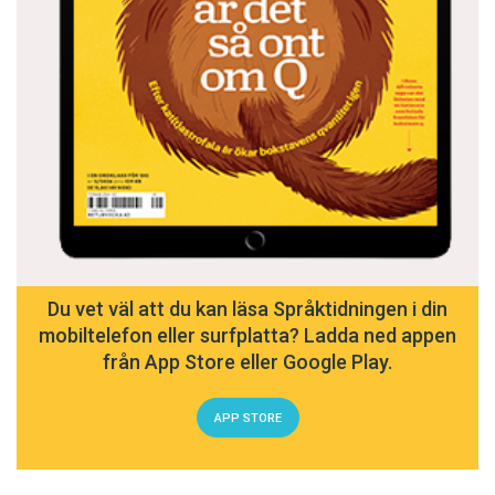
Du vet väl att du kan läsa Språktidningen i din
mobiltelefon eller surfplatta? Ladda ned appen
från App Store eller Google Play.
APP STORE