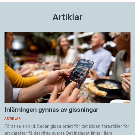
Artiklar
Inlärningen gynnas av gissningar
ARTIKLAR
Först se en bild. Sedan gissa ordet för det bilden föreställer för
att därefter få det rätta svaret. Det inslaget finns i flera