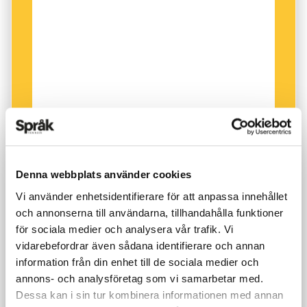
Denna webbplats använder cookies
Vi använder enhetsidentifierare för att anpassa innehållet
och annonserna till användarna, tillhandahålla funktioner
för sociala medier och analysera vår trafik. Vi
vidarebefordrar även sådana identifierare och annan
information från din enhet till de sociala medier och
annons- och analysföretag som vi samarbetar med.
Dessa kan i sin tur kombinera informationen med annan