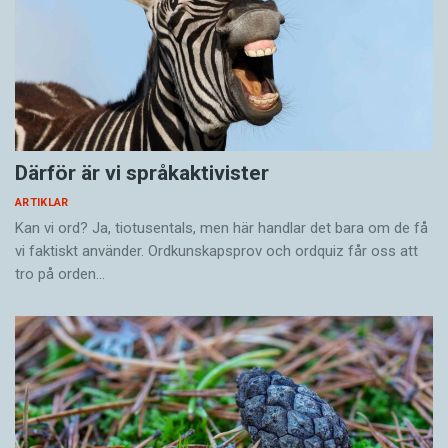
Därför är vi språkaktivister
ARTIKLAR
Kan vi ord? Ja, tiotusentals, men här handlar det bara om de få
vi faktiskt använder. Ordkunskapsprov och ordquiz får oss att
tro på orden…