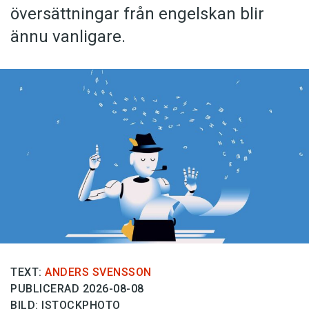
översättningar från engelskan blir
ännu vanligare.
TEXT:
ANDERS SVENSSON
PUBLICERAD 2026-08-08
BILD: ISTOCKPHOTO