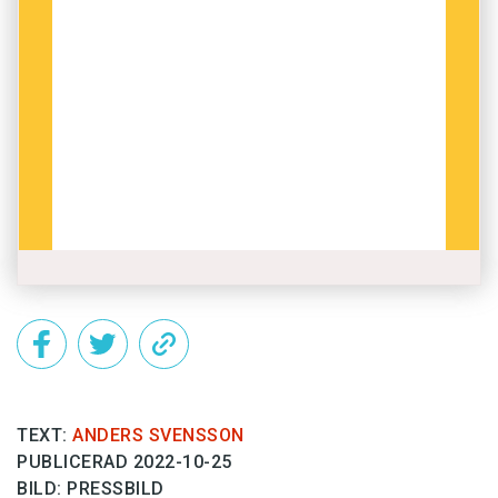
TEXT:
ANDERS SVENSSON
PUBLICERAD 2022-10-25
BILD: PRESSBILD