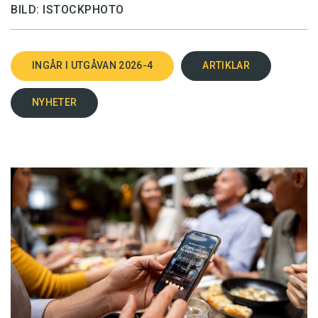
BILD: ISTOCKPHOTO
INGÅR I UTGÅVAN 2026-4
ARTIKLAR
NYHETER