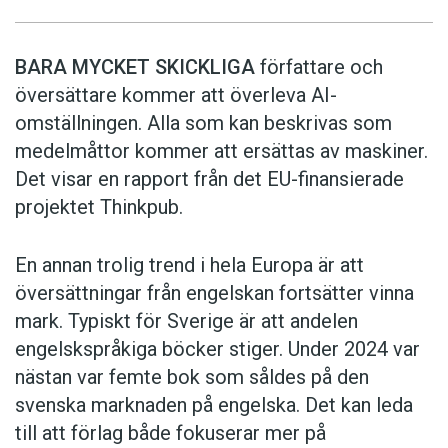
BARA MYCKET SKICKLIGA
författare och
översättare ­kommer att överleva AI-
omställningen. Alla som kan beskrivas som
medelmåttor kommer att ersättas av maskiner.
Det visar en rapport från det EU-finansierade
projektet Thinkpub.
En annan trolig trend i hela Europa är att
översättningar från engelskan fortsätter vinna
mark. Typiskt för Sverige är att andelen
engelskspråkiga böcker stiger. Under 2024 var
nästan var femte bok som såldes på den
svenska marknaden på engelska. Det kan leda
till att förlag både fokuserar mer på