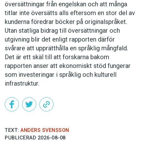
översättningar från engelskan och att många
titlar inte översätts alls eftersom en stor del av
kunderna föredrar böcker på originalspråket.
Utan statliga bidrag till översättningar och
utgivning blir det enligt rapporten därför
svårare att upprätthålla en språklig mångfald.
Det är ett skäl till att forskarna bakom
rapporten anser att ekonomiskt stöd fungerar
som investeringar i språklig och kulturell
infrastruktur.
TEXT:
ANDERS SVENSSON
PUBLICERAD 2026-08-08