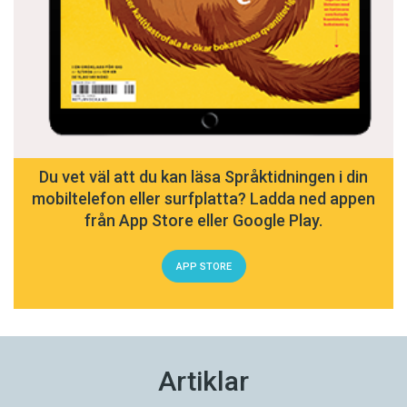
Du vet väl att du kan läsa Språktidningen i din
mobiltelefon eller surfplatta? Ladda ned appen
från App Store eller Google Play.
APP STORE
Artiklar