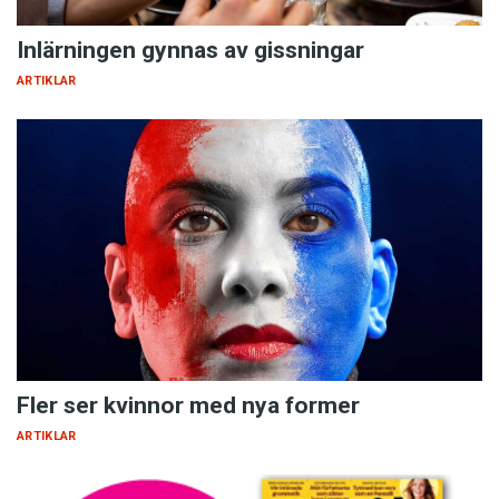
Inlärningen gynnas av gissningar
ARTIKLAR
Fler ser kvinnor med nya former
ARTIKLAR