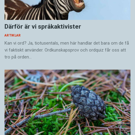
Därför är vi språkaktivister
ARTIKLAR
Kan vi ord? Ja, tiotusentals, men här handlar det bara om de få
vi faktiskt använder. Ordkunskapsprov och ordquiz får oss att
tro på orden…