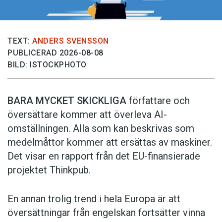
TEXT:
ANDERS SVENSSON
PUBLICERAD 2026-08-08
BILD: ISTOCKPHOTO
BARA MYCKET SKICKLIGA
författare och
översättare ­kommer att överleva AI-
omställningen. Alla som kan beskrivas som
medelmåttor kommer att ersättas av maskiner.
Det visar en rapport från det EU-finansierade
projektet Thinkpub.
En annan trolig trend i hela Europa är att
översättningar från engelskan fortsätter vinna