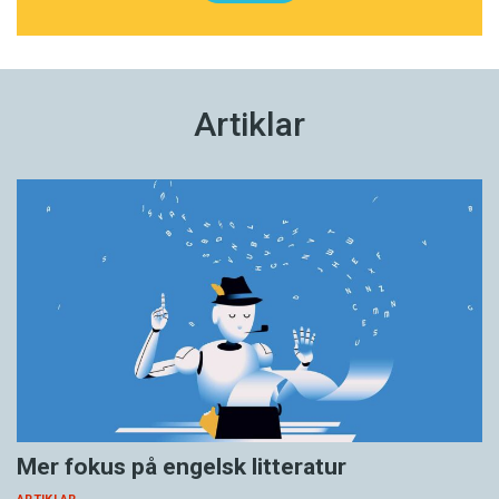
Artiklar
Mer fokus på engelsk litteratur