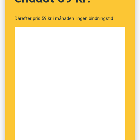
Därefter pris 59 kr i månaden. Ingen bindningstid.