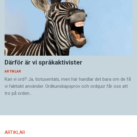
Därför är vi språkaktivister
ARTIKLAR
Kan vi ord? Ja, tiotusentals, men här handlar det bara om de få
vi faktiskt använder. Ordkunskapsprov och ordquiz får oss att
tro på orden…
ARTIKLAR