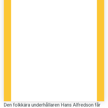
Den folkkära underhållaren Hans Alfredson får