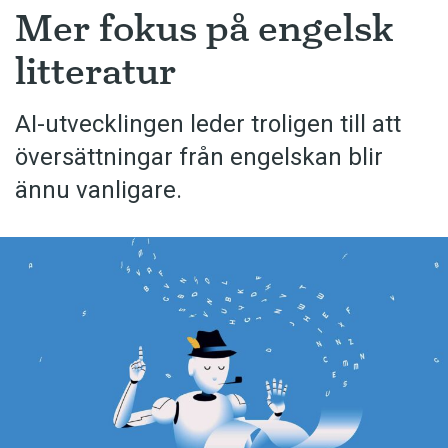
Mer fokus på engelsk
litteratur
AI-utvecklingen leder troligen till att
översättningar från engelskan blir
ännu vanligare.