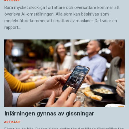
ARTIKLAR
Bara mycket skickliga författare och översättare ­kommer att
överleva AI-omställningen. Alla som kan beskrivas som
medelmåttor kommer att ersättas av maskiner. Det visar en
rapport…
Inlärningen gynnas av gissningar
ARTIKLAR