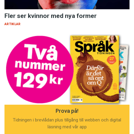
Fler ser kvinnor med nya former
ARTIKLAR
Prova på!
Tidningen i brevlådan plus tillgång till webben och digital
läsning med vår app