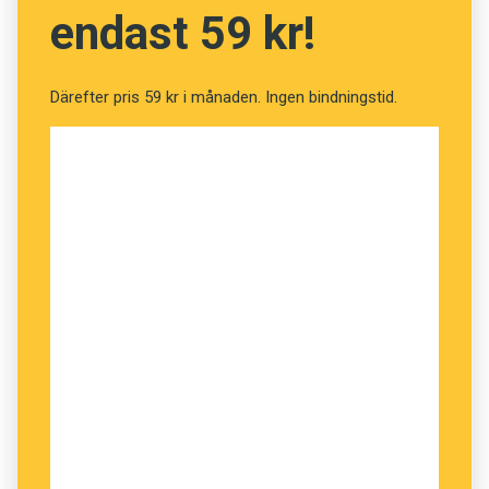
endast 59 kr!
Därefter pris 59 kr i månaden. Ingen bindningstid.