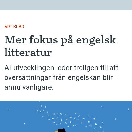
ARTIKLAR
Mer fokus på engelsk
litteratur
AI-utvecklingen leder troligen till att
översättningar från engelskan blir
ännu vanligare.