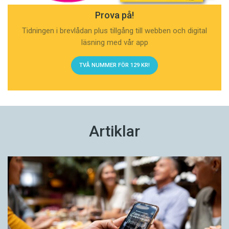
Prova på!
Tidningen i brevlådan plus tillgång till webben och digital
läsning med vår app
TVÅ NUMMER FÖR 129 KR!
Artiklar