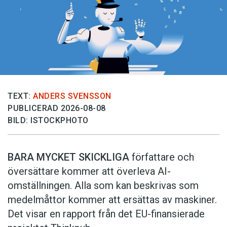
TEXT:
ANDERS SVENSSON
PUBLICERAD 2026-08-08
BILD: ISTOCKPHOTO
BARA MYCKET SKICKLIGA
författare och
översättare ­kommer att överleva AI-
omställningen. Alla som kan beskrivas som
medelmåttor kommer att ersättas av maskiner.
Det visar en rapport från det EU-finansierade