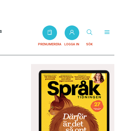
s
PRENUMERERA
LOGGA IN
SÖK