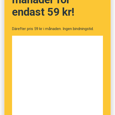
endast 59 kr!
Därefter pris 59 kr i månaden. Ingen bindningstid.