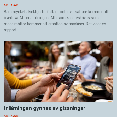
ARTIKLAR
Bara mycket skickliga författare och översättare ­kommer att
överleva AI-omställningen. Alla som kan beskrivas som
medelmåttor kommer att ersättas av maskiner. Det visar en
rapport…
Inlärningen gynnas av gissningar
ARTIKLAR