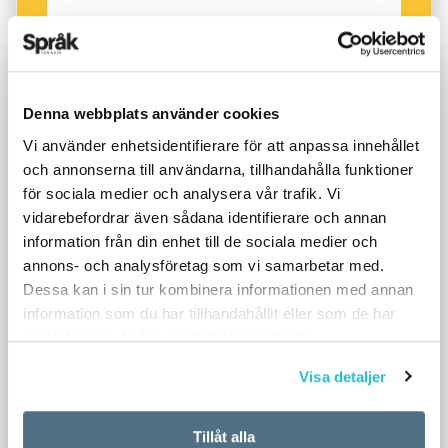
Denna webbplats använder cookies
Vi använder enhetsidentifierare för att anpassa innehållet
och annonserna till användarna, tillhandahålla funktioner
för sociala medier och analysera vår trafik. Vi
vidarebefordrar även sådana identifierare och annan
information från din enhet till de sociala medier och
annons- och analysföretag som vi samarbetar med.
Dessa kan i sin tur kombinera informationen med annan
information som du har tillhandahållit eller som de har
samlat in när du har använt deras tjänster.
Visa detaljer
Tillåt alla