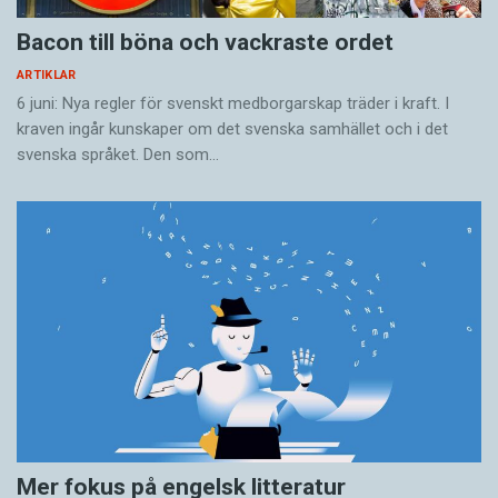
Bacon till böna och vackraste ordet
ARTIKLAR
6 juni: Nya regler för svenskt medborgarskap träder i kraft. I
kraven ingår kunskaper om det svenska samhället och i det
svenska språket. Den som…
Mer fokus på engelsk litteratur