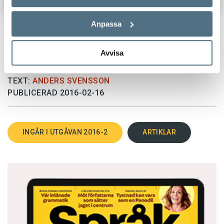
Anpassa
Avvisa
TEXT:
ANDERS SVENSSON
PUBLICERAD 2016-02-16
INGÅR I UTGÅVAN 2016-2
ARTIKLAR