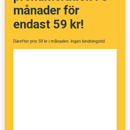
månader för
endast 59 kr!
Därefter pris 59 kr i månaden. Ingen bindningstid.