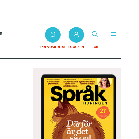
s
PRENUMERERA
LOGGA IN
SÖK