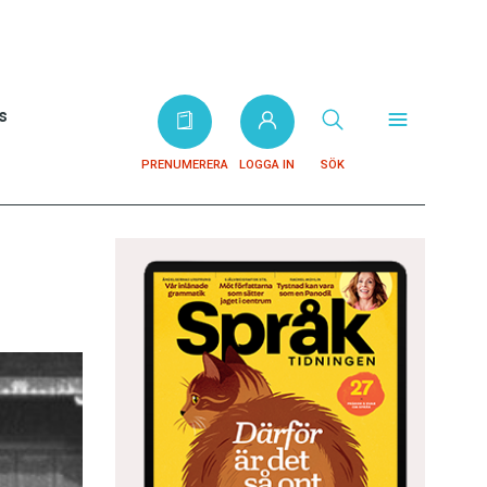
s
PRENUMERERA
LOGGA IN
SÖK