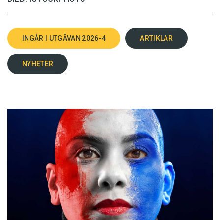
INGÅR I UTGÅVAN 2026-4
ARTIKLAR
NYHETER