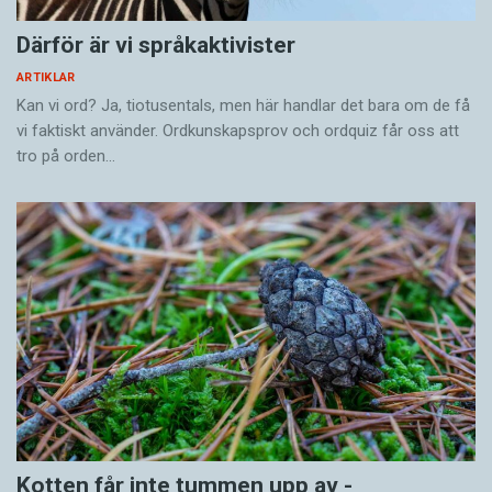
Därför är vi språkaktivister
ARTIKLAR
Kan vi ord? Ja, tiotusentals, men här handlar det bara om de få
vi faktiskt använder. Ordkunskapsprov och ordquiz får oss att
tro på orden…
Kotten får inte tummen upp av ­