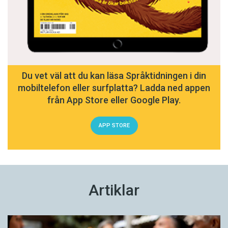
Du vet väl att du kan läsa Språktidningen i din
mobiltelefon eller surfplatta? Ladda ned appen
från App Store eller Google Play.
APP STORE
Artiklar