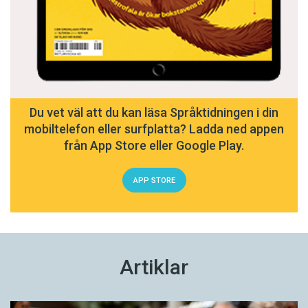
Du vet väl att du kan läsa Språktidningen i din
mobiltelefon eller surfplatta? Ladda ned appen
från App Store eller Google Play.
APP STORE
Artiklar