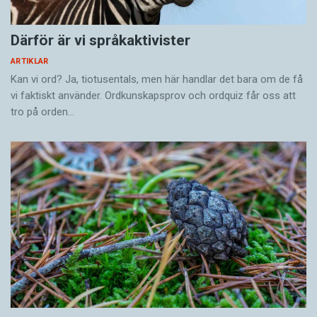
Därför är vi språkaktivister
ARTIKLAR
Kan vi ord? Ja, tiotusentals, men här handlar det bara om de få
vi faktiskt använder. Ordkunskapsprov och ordquiz får oss att
tro på orden…