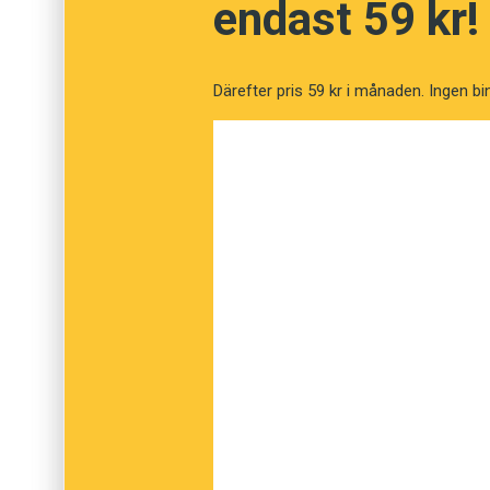
endast 59 kr!
Därefter pris 59 kr i månaden. Ingen bi