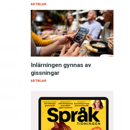
ARTIKLAR
Inlärningen gynnas av
gissningar
ARTIKLAR