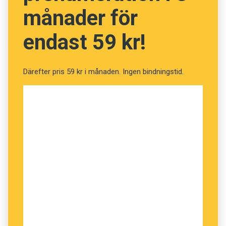
månader för
endast 59 kr!
Därefter pris 59 kr i månaden. Ingen bindningstid.