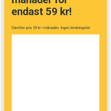
endast 59 kr!
Därefter pris 59 kr i månaden. Ingen bindningstid.