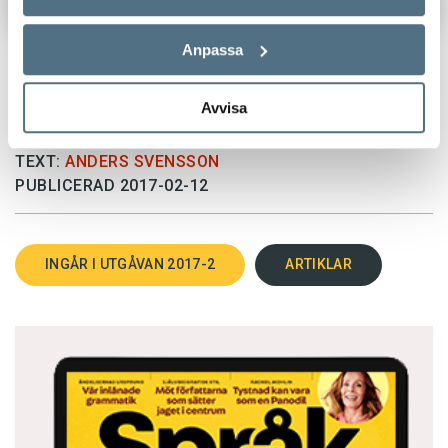
Anpassa
Avvisa
TEXT:
ANDERS SVENSSON
PUBLICERAD 2017-02-12
INGÅR I UTGÅVAN 2017-2
ARTIKLAR