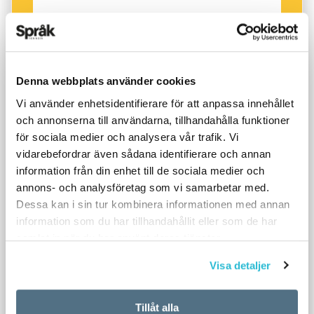
Denna webbplats använder cookies
Vi använder enhetsidentifierare för att anpassa innehållet
och annonserna till användarna, tillhandahålla funktioner
för sociala medier och analysera vår trafik. Vi
vidarebefordrar även sådana identifierare och annan
information från din enhet till de sociala medier och
annons- och analysföretag som vi samarbetar med.
Dessa kan i sin tur kombinera informationen med annan
information som du har tillhandahållit eller som de har
samlat in när du har använt deras tjänster.
Visa detaljer
Tillåt alla