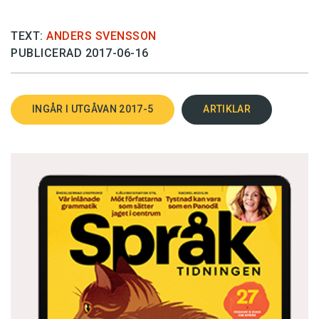
TEXT:
ANDERS SVENSSON
PUBLICERAD 2017-06-16
INGÅR I UTGÅVAN 2017-5
ARTIKLAR