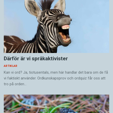
Därför är vi språkaktivister
ARTIKLAR
Kan vi ord? Ja, tiotusentals, men här handlar det bara om de få
vi faktiskt använder. Ordkunskapsprov och ordquiz får oss att
tro på orden…