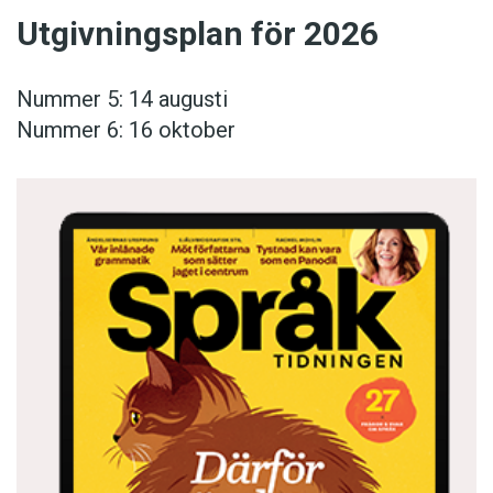
Utgivningsplan för 2026
Nummer 5: 14 augusti
Nummer 6: 16 oktober