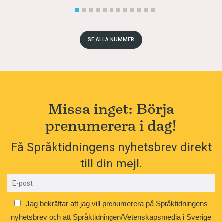
SE ALLA NUMMER
Missa inget: Börja
prenumerera i dag!
Få Språktidningens nyhetsbrev direkt
till din mejl.
Jag bekräftar att jag vill prenumerera på Språktidningens
nyhetsbrev och att Språktidningen/Vetenskapsmedia i Sverige