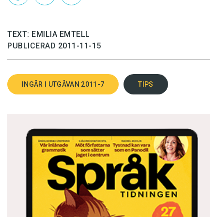
TEXT: EMILIA EMTELL
PUBLICERAD 2011-11-15
INGÅR I UTGÅVAN 2011-7
TIPS