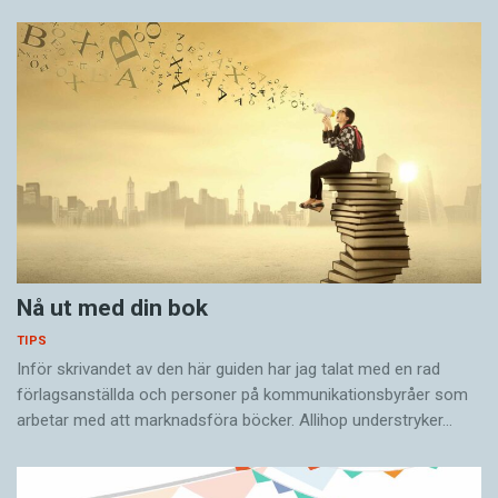
Nå ut med din bok
TIPS
Inför skrivandet av den här guiden har jag talat med en rad
förlagsanställda och personer på kommunikationsbyråer som
arbetar med att marknadsföra böcker. Allihop understryker…