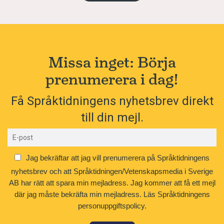
Missa inget: Börja
prenumerera i dag!
Få Språktidningens nyhetsbrev direkt
till din mejl.
Jag bekräftar att jag vill prenumerera på Språktidningens
nyhetsbrev och att Språktidningen/Vetenskapsmedia i Sverige
AB har rätt att spara min mejladress. Jag kommer att få ett mejl
där jag måste bekräfta min mejladress.
Läs Språktidningens
personuppgiftspolicy.