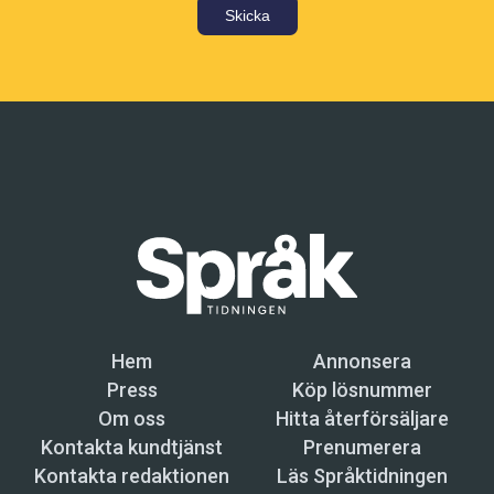
Skicka
Hem
Annonsera
Press
Köp lösnummer
Om oss
Hitta återförsäljare
Kontakta kundtjänst
Prenumerera
Kontakta redaktionen
Läs Språktidningen