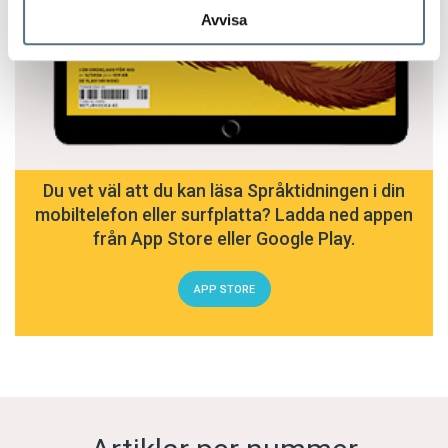
Avvisa
Du vet väl att du kan läsa Språktidningen i din
mobiltelefon eller surfplatta? Ladda ned appen
från App Store eller Google Play.
APP STORE