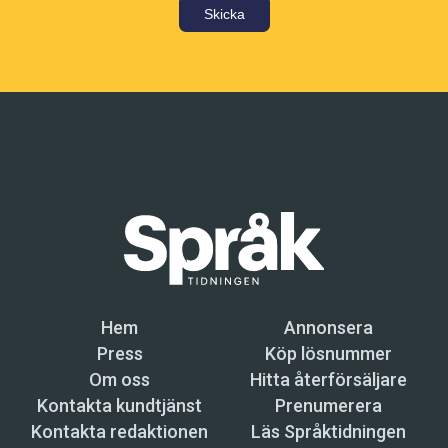
Skicka
Hem
Annonsera
Press
Köp lösnummer
Om oss
Hitta återförsäljare
Kontakta kundtjänst
Prenumerera
Kontakta redaktionen
Läs Språktidningen