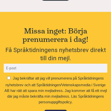
Missa inget: Börja
prenumerera i dag!
Få Språktidningens nyhetsbrev direkt
till din mejl.
Jag bekräftar att jag vill prenumerera på Språktidningens
nyhetsbrev och att Språktidningen/Vetenskapsmedia i Sverige
AB har rätt att spara min mejladress. Jag kommer att få ett mejl
där jag måste bekräfta min mejladress.
Läs Språktidningens
personuppgiftspolicy.