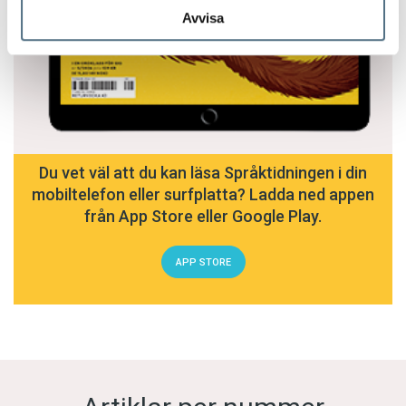
Avvisa
Du vet väl att du kan läsa Språktidningen i din
mobiltelefon eller surfplatta? Ladda ned appen
från App Store eller Google Play.
APP STORE