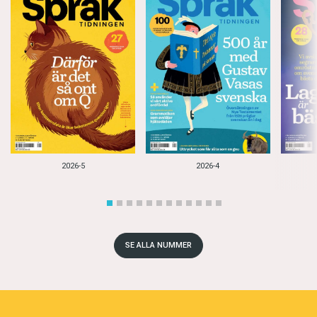
2026-5
2026-4
SE ALLA NUMMER