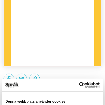
PUBLICERAD 2012-10-29
Denna webbplats använder cookies