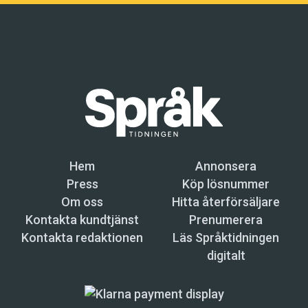
Hem
Annonsera
Press
Köp lösnummer
Om oss
Hitta återförsäljare
Kontakta kundtjänst
Prenumerera
Kontakta redaktionen
Läs Språktidningen
digitalt