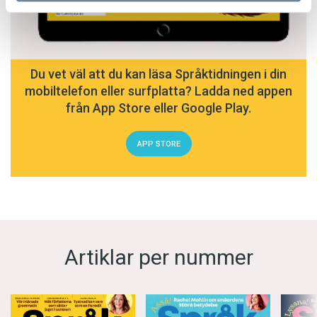
Du vet väl att du kan läsa Språktidningen i din
mobiltelefon eller surfplatta? Ladda ned appen
från App Store eller Google Play.
APP STORE
Artiklar per nummer