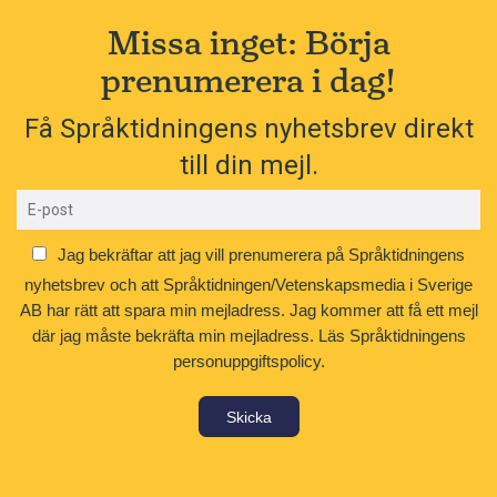
Missa inget: Börja
prenumerera i dag!
Få Språktidningens nyhetsbrev direkt
till din mejl.
Jag bekräftar att jag vill prenumerera på Språktidningens
nyhetsbrev och att Språktidningen/Vetenskapsmedia i Sverige
AB har rätt att spara min mejladress. Jag kommer att få ett mejl
där jag måste bekräfta min mejladress.
Läs Språktidningens
personuppgiftspolicy.
Skicka