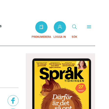
s
PRENUMERERA
LOGGA IN
SÖK