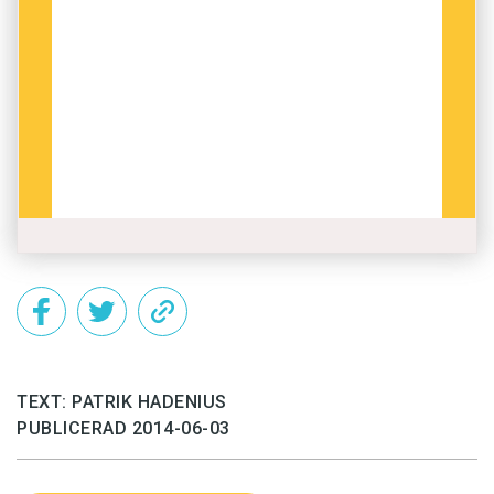
TEXT: PATRIK HADENIUS
PUBLICERAD 2014-06-03