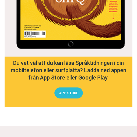
Du vet väl att du kan läsa Språktidningen i din
mobiltelefon eller surfplatta? Ladda ned appen
från App Store eller Google Play.
APP STORE