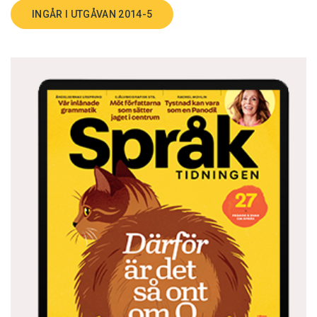
INGÅR I UTGÅVAN 2014-5