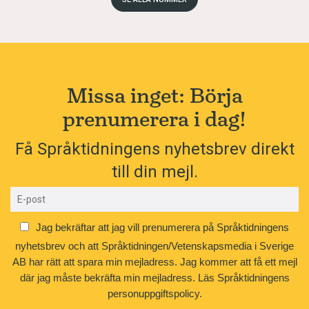
Missa inget: Börja
prenumerera i dag!
Få Språktidningens nyhetsbrev direkt
till din mejl.
Jag bekräftar att jag vill prenumerera på Språktidningens
nyhetsbrev och att Språktidningen/Vetenskapsmedia i Sverige
AB har rätt att spara min mejladress. Jag kommer att få ett mejl
där jag måste bekräfta min mejladress.
Läs Språktidningens
personuppgiftspolicy.