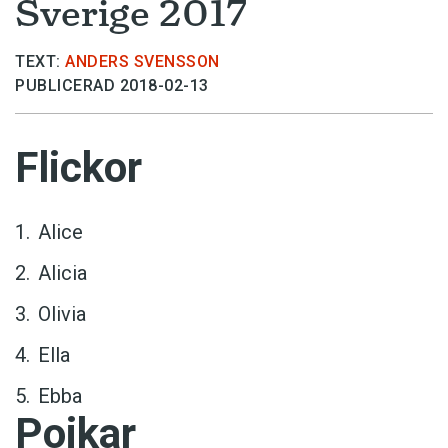
Sverige 2017
TEXT:
ANDERS SVENSSON
PUBLICERAD 2018-02-13
Flickor
Alice
Alicia
Olivia
Ella
Ebba
Pojkar