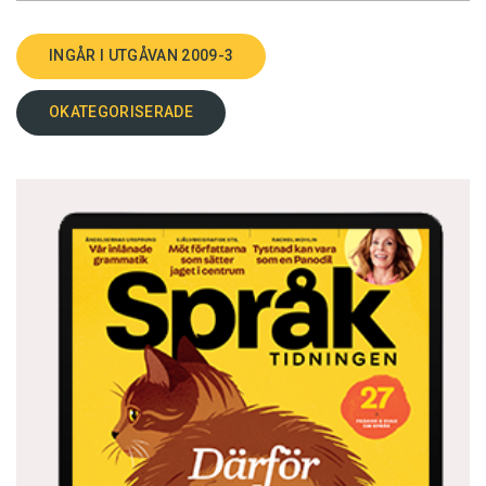
INGÅR I UTGÅVAN 2009-3
OKATEGORISERADE