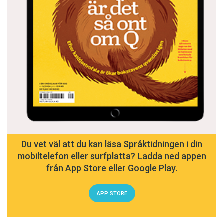
Du vet väl att du kan läsa Språktidningen i din
mobiltelefon eller surfplatta? Ladda ned appen
från App Store eller Google Play.
APP STORE