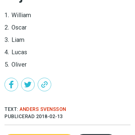
William
Oscar
Liam
Lucas
Oliver
TEXT:
ANDERS SVENSSON
PUBLICERAD 2018-02-13