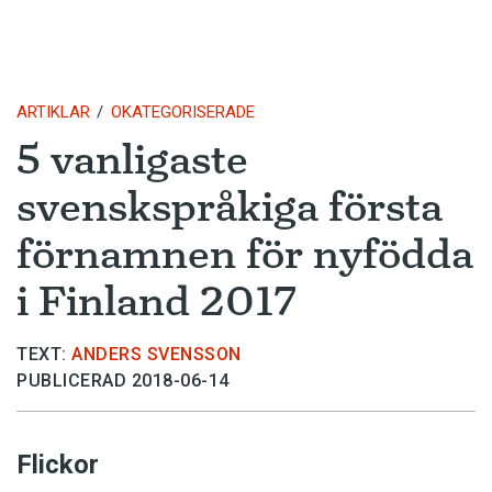
ARTIKLAR
OKATEGORISERADE
5 vanligaste
svenskspråkiga första
förnamnen för nyfödda
i Finland 2017
TEXT:
ANDERS SVENSSON
PUBLICERAD 2018-06-14
Flickor