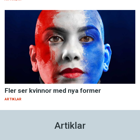
Fler ser kvinnor med nya former
ARTIKLAR
Artiklar