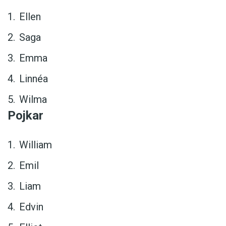
Ellen
Saga
Emma
Linnéa
Wilma
Pojkar
William
Emil
Liam
Edvin