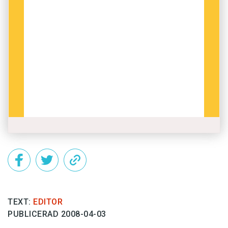
TEXT:
EDITOR
PUBLICERAD 2008-04-03