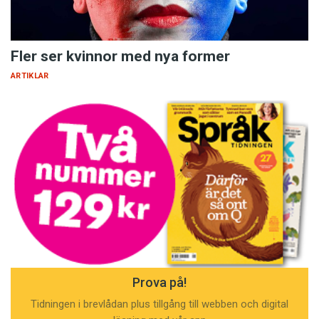
Fler ser kvinnor med nya former
ARTIKLAR
Prova på!
Tidningen i brevlådan plus tillgång till webben och digital