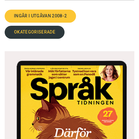
INGÅR I UTGÅVAN 2008-2
OKATEGORISERADE