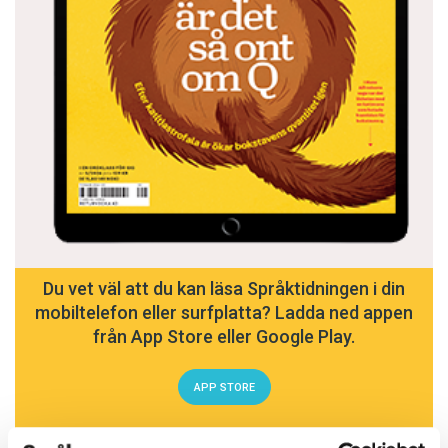
Du vet väl att du kan läsa Språktidningen i din
mobiltelefon eller surfplatta? Ladda ned appen
från App Store eller Google Play.
APP STORE