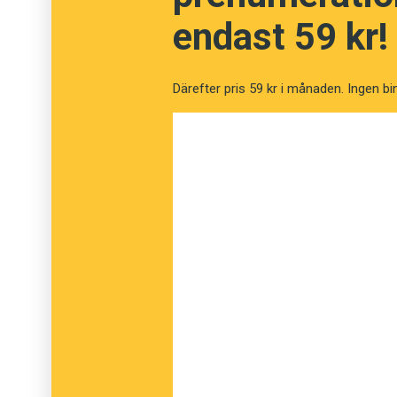
endast 59 kr!
Därefter pris 59 kr i månaden. Ingen bi