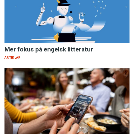
Mer fokus på engelsk litteratur
ARTIKLAR