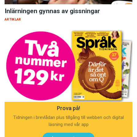
Inlärningen gynnas av gissningar
ARTIKLAR
Prova på!
Tidningen i brevlådan plus tillgång till webben och digital
läsning med vår app