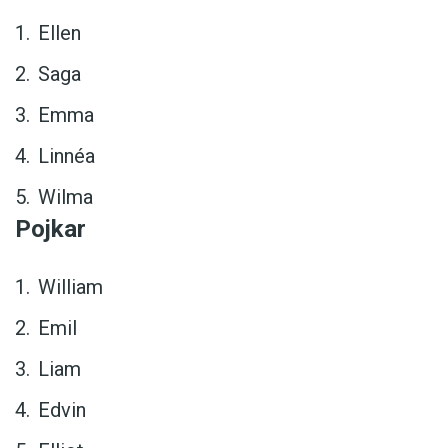
Ellen
Saga
Emma
Linnéa
Wilma
Pojkar
William
Emil
Liam
Edvin