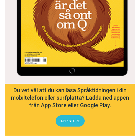
Du vet väl att du kan läsa Språktidningen i din
mobiltelefon eller surfplatta? Ladda ned appen
från App Store eller Google Play.
APP STORE