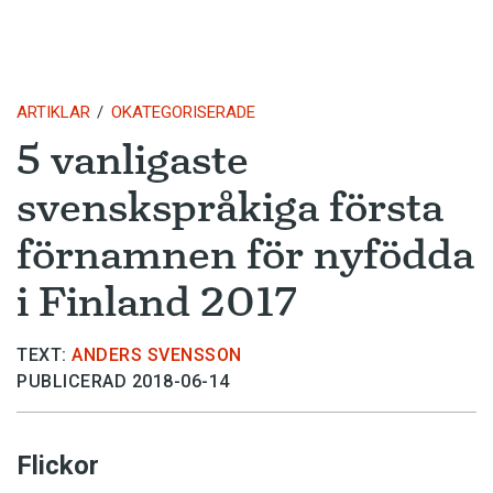
ARTIKLAR
OKATEGORISERADE
5 vanligaste
svenskspråkiga första
förnamnen för nyfödda
i Finland 2017
TEXT:
ANDERS SVENSSON
PUBLICERAD 2018-06-14
Flickor