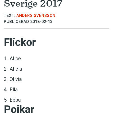
Sverige 2017
TEXT:
ANDERS SVENSSON
PUBLICERAD 2018-02-13
Flickor
Alice
Alicia
Olivia
Ella
Ebba
Pojkar