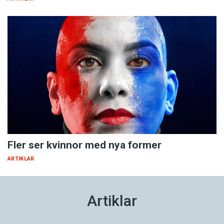
Fler ser kvinnor med nya former
ARTIKLAR
Artiklar