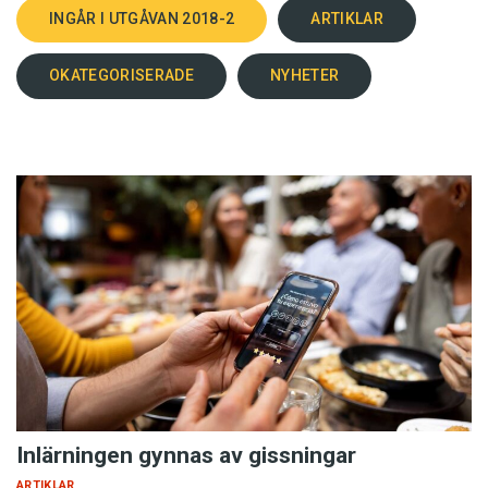
INGÅR I UTGÅVAN 2018-2
ARTIKLAR
OKATEGORISERADE
NYHETER
Inlärningen gynnas av gissningar
ARTIKLAR