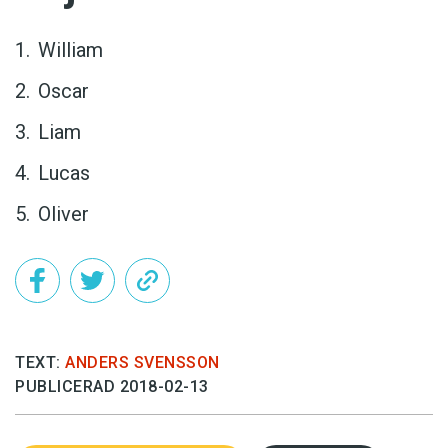
William
Oscar
Liam
Lucas
Oliver
TEXT:
ANDERS SVENSSON
PUBLICERAD 2018-02-13