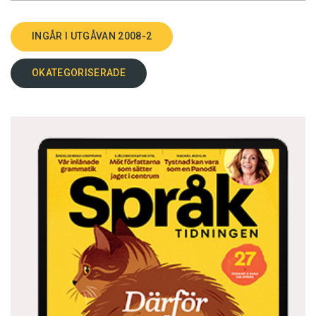
INGÅR I UTGÅVAN 2008-2
OKATEGORISERADE