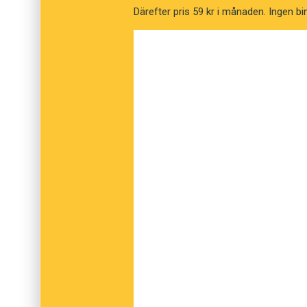
Därefter pris 59 kr i månaden. Ingen bi