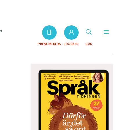
s
PRENUMERERA
LOGGA IN
SÖK