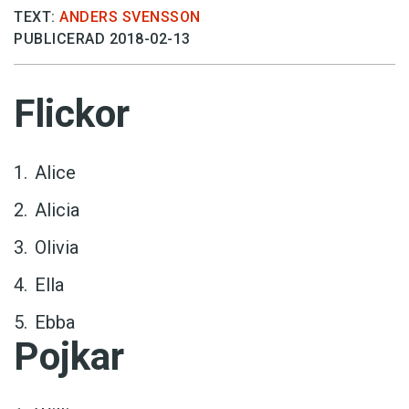
TEXT:
ANDERS SVENSSON
PUBLICERAD 2018-02-13
Flickor
Alice
Alicia
Olivia
Ella
Ebba
Pojkar