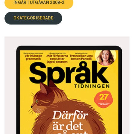
INGÅR I UTGÅVAN 2008-2
OKATEGORISERADE