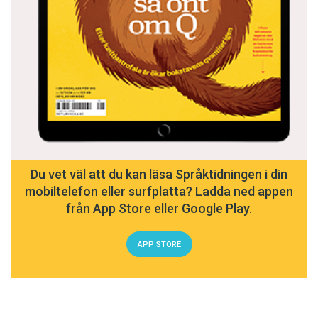
Du vet väl att du kan läsa Språktidningen i din
mobiltelefon eller surfplatta? Ladda ned appen
från App Store eller Google Play.
APP STORE