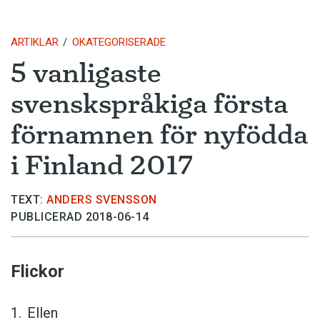
ARTIKLAR
OKATEGORISERADE
5 vanligaste
svenskspråkiga första
förnamnen för nyfödda
i Finland 2017
TEXT:
ANDERS SVENSSON
PUBLICERAD 2018-06-14
Flickor
Ellen