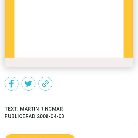
TEXT: MARTIN RINGMAR
PUBLICERAD 2008-04-03