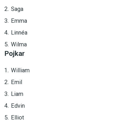
Saga
Emma
Linnéa
Wilma
Pojkar
William
Emil
Liam
Edvin
Elliot