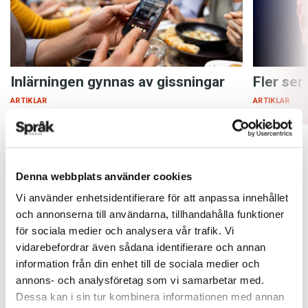
Inlärningen gynnas av gissningar
Fler ser
ARTIKLAR
ARTIKLAR
Denna webbplats använder cookies
Vi använder enhetsidentifierare för att anpassa innehållet
och annonserna till användarna, tillhandahålla funktioner
för sociala medier och analysera vår trafik. Vi
vidarebefordrar även sådana identifierare och annan
information från din enhet till de sociala medier och
annons- och analysföretag som vi samarbetar med.
Dessa kan i sin tur kombinera informationen med annan