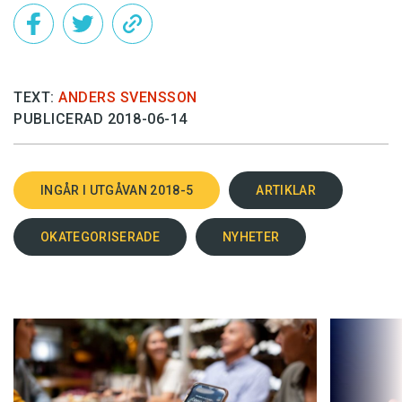
TEXT:
ANDERS SVENSSON
PUBLICERAD 2018-06-14
INGÅR I UTGÅVAN 2018-5
ARTIKLAR
OKATEGORISERADE
NYHETER