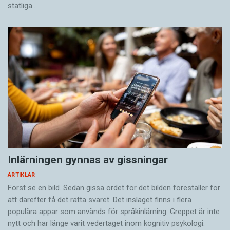
statliga…
Inlärningen gynnas av gissningar
ARTIKLAR
Först se en bild. Sedan gissa ordet för det bilden föreställer för
att därefter få det rätta svaret. Det inslaget finns i flera
populära appar som används för språkinlärning. Greppet är inte
nytt och har länge varit vedertaget inom kognitiv psykologi.