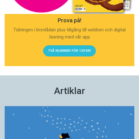
Prova på!
Tidningen i brevlådan plus tillgång till webben och digital
läsning med vår app
TVÅ NUMMER FÖR 129 KR!
Artiklar