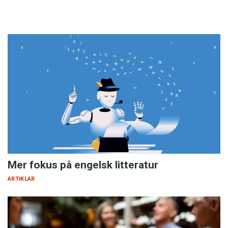
Mer fokus på engelsk litteratur
ARTIKLAR