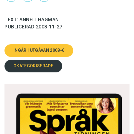
TEXT: ANNELI HAGMAN
PUBLICERAD 2008-11-27
INGÅR I UTGÅVAN 2008-6
OKATEGORISERADE