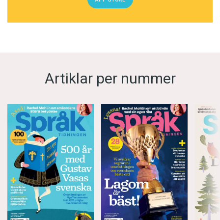
Artiklar per nummer