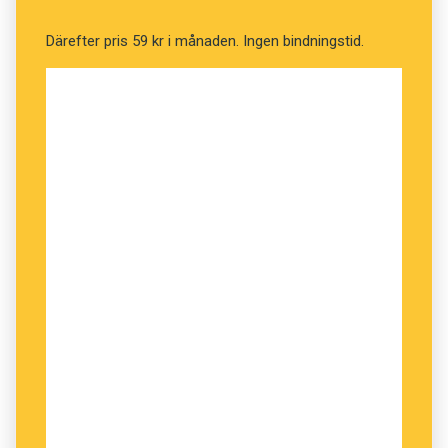
Därefter pris 59 kr i månaden. Ingen bindningstid.