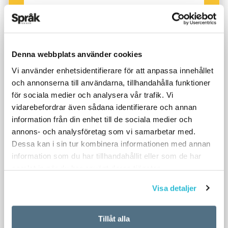
Denna webbplats använder cookies
Vi använder enhetsidentifierare för att anpassa innehållet
och annonserna till användarna, tillhandahålla funktioner
för sociala medier och analysera vår trafik. Vi
vidarebefordrar även sådana identifierare och annan
information från din enhet till de sociala medier och
annons- och analysföretag som vi samarbetar med.
Dessa kan i sin tur kombinera informationen med annan
information som du har tillhandahållit eller som de har
samlat in när du har använt deras tjänster.
Visa detaljer
Tillåt alla