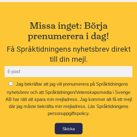
Missa inget: Börja
prenumerera i dag!
Få Språktidningens nyhetsbrev direkt
till din mejl.
Jag bekräftar att jag vill prenumerera på Språktidningens
nyhetsbrev och att Språktidningen/Vetenskapsmedia i Sverige
AB har rätt att spara min mejladress. Jag kommer att få ett mejl
där jag måste bekräfta min mejladress.
Läs Språktidningens
personuppgiftspolicy.
Skicka