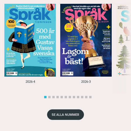
2026-4
2026-3
SE ALLA NUMMER