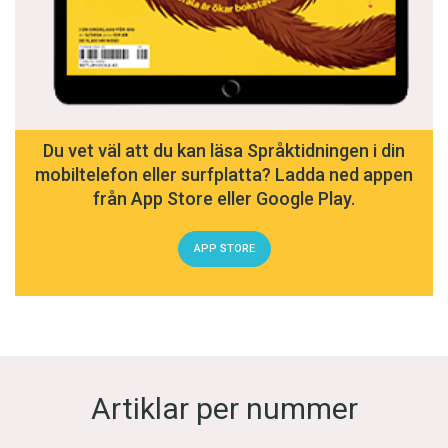
Du vet väl att du kan läsa Språktidningen i din
mobiltelefon eller surfplatta? Ladda ned appen
från App Store eller Google Play.
APP STORE
Artiklar per nummer