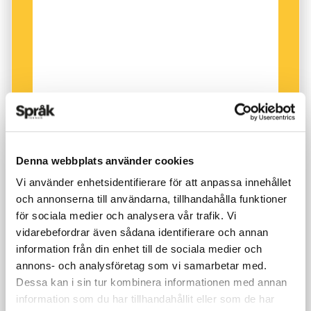
Denna webbplats använder cookies
Vi använder enhetsidentifierare för att anpassa innehållet
och annonserna till användarna, tillhandahålla funktioner
för sociala medier och analysera vår trafik. Vi
vidarebefordrar även sådana identifierare och annan
information från din enhet till de sociala medier och
annons- och analysföretag som vi samarbetar med.
Dessa kan i sin tur kombinera informationen med annan
information som du har tillhandahållit eller som de har