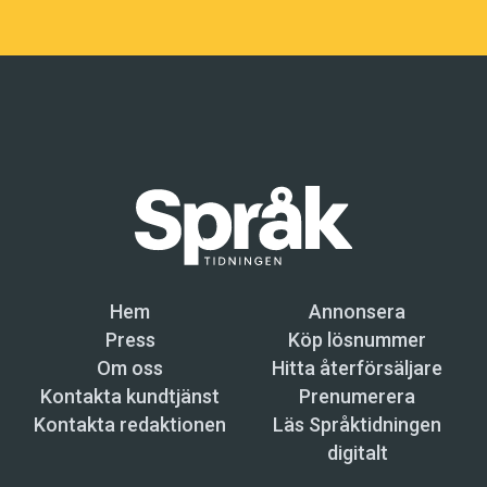
Hem
Annonsera
Press
Köp lösnummer
Om oss
Hitta återförsäljare
Kontakta kundtjänst
Prenumerera
Kontakta redaktionen
Läs Språktidningen
digitalt