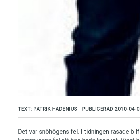
TEXT: PATRIK HADENIUS
PUBLICERAD 2010-04-0
Det var snöhögens fel. I tidningen rasade b