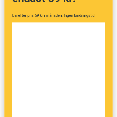
Därefter pris 59 kr i månaden. Ingen bindningstid.