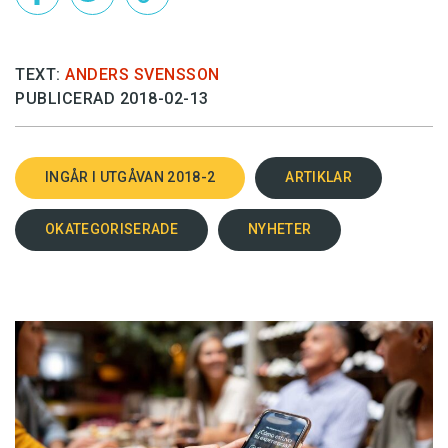
TEXT:
ANDERS SVENSSON
PUBLICERAD 2018-02-13
INGÅR I UTGÅVAN 2018-2
ARTIKLAR
OKATEGORISERADE
NYHETER