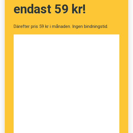
endast 59 kr!
Därefter pris 59 kr i månaden. Ingen bindningstid.