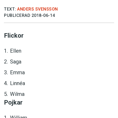
TEXT:
ANDERS SVENSSON
PUBLICERAD 2018-06-14
Flickor
Ellen
Saga
Emma
Linnéa
Wilma
Pojkar
William