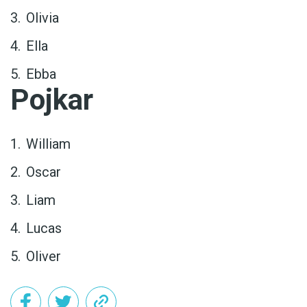
Olivia
Ella
Ebba
Pojkar
William
Oscar
Liam
Lucas
Oliver