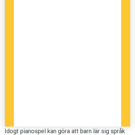
Idogt pianospel kan göra att barn lär sig språk