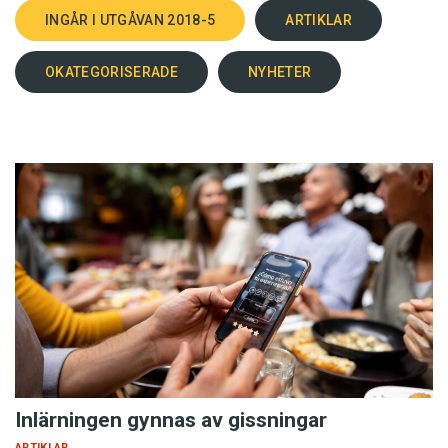
INGÅR I UTGÅVAN 2018-5
ARTIKLAR
OKATEGORISERADE
NYHETER
Inlärningen gynnas av gissningar
ARTIKLAR