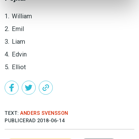
William
Emil
Liam
Edvin
Elliot
TEXT:
ANDERS SVENSSON
PUBLICERAD 2018-06-14