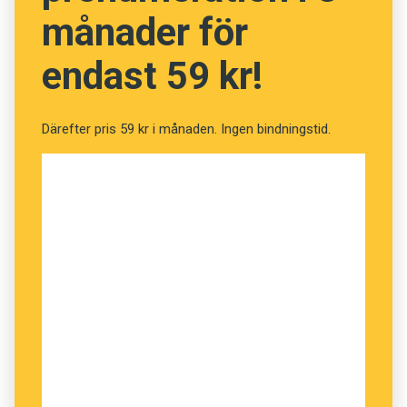
månader för
endast 59 kr!
Därefter pris 59 kr i månaden. Ingen bindningstid.