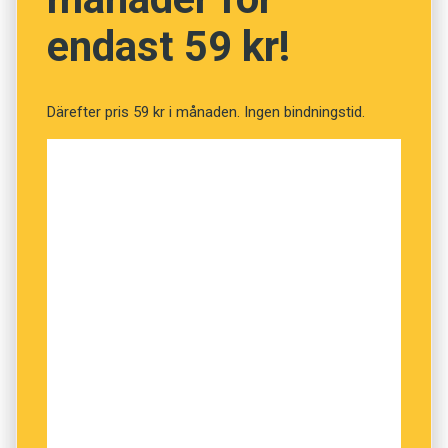
endast 59 kr!
Därefter pris 59 kr i månaden. Ingen bindningstid.