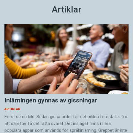
Artiklar
Inlärningen gynnas av gissningar
ARTIKLAR
Först se en bild. Sedan gissa ordet för det bilden föreställer för
att därefter få det rätta svaret. Det inslaget finns i flera
populära appar som används för språkinlärning. Greppet är inte