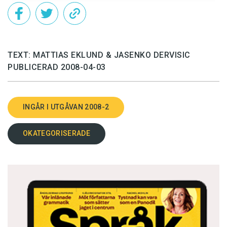
TEXT: MATTIAS EKLUND & JASENKO DERVISIC
PUBLICERAD 2008-04-03
INGÅR I UTGÅVAN 2008-2
OKATEGORISERADE