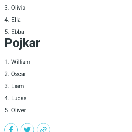
Olivia
Ella
Ebba
Pojkar
William
Oscar
Liam
Lucas
Oliver