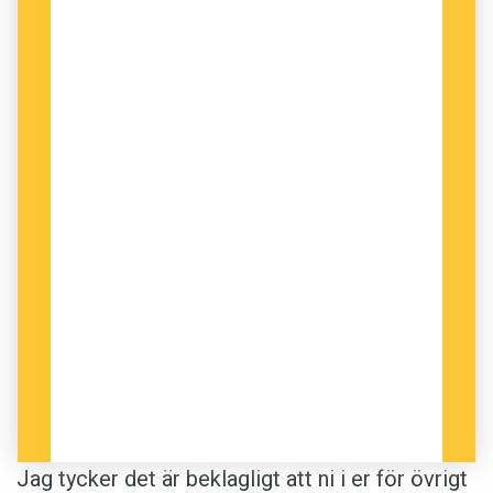
Jag tycker det är beklagligt att ni i er för övrigt