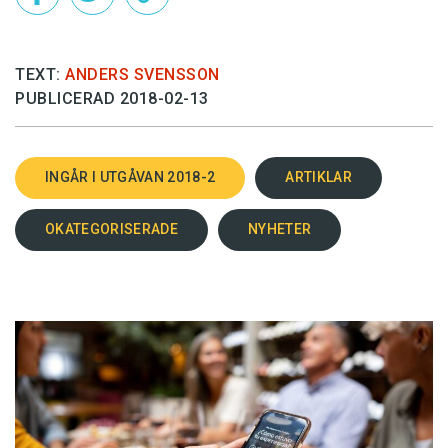
TEXT:
ANDERS SVENSSON
PUBLICERAD 2018-02-13
INGÅR I UTGÅVAN 2018-2
ARTIKLAR
OKATEGORISERADE
NYHETER