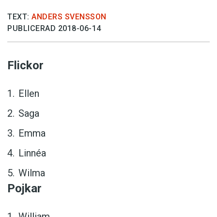
TEXT:
ANDERS SVENSSON
PUBLICERAD 2018-06-14
Flickor
Ellen
Saga
Emma
Linnéa
Wilma
Pojkar
William