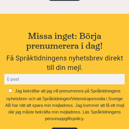
Missa inget: Börja
prenumerera i dag!
Få Språktidningens nyhetsbrev direkt
till din mejl.
Jag bekräftar att jag vill prenumerera på Språktidningens
nyhetsbrev och att Språktidningen/Vetenskapsmedia i Sverige
AB har rätt att spara min mejladress. Jag kommer att få ett mejl
där jag måste bekräfta min mejladress.
Läs Språktidningens
personuppgiftspolicy.