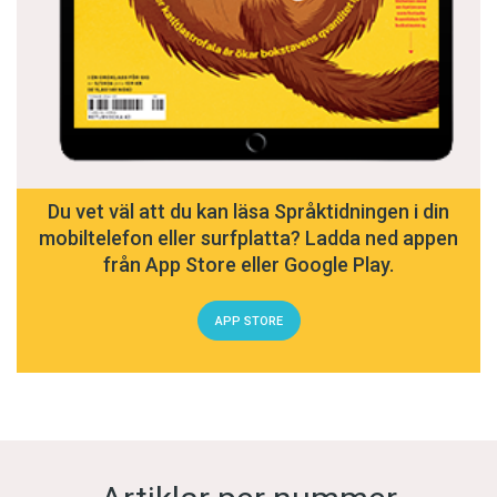
Du vet väl att du kan läsa Språktidningen i din
mobiltelefon eller surfplatta? Ladda ned appen
från App Store eller Google Play.
APP STORE