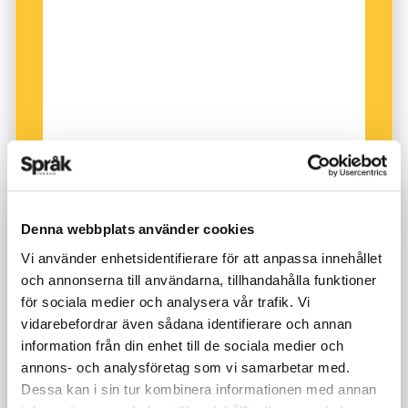
här, framhåller hon.
Denna webbplats använder cookies
Vi använder enhetsidentifierare för att anpassa innehållet
och annonserna till användarna, tillhandahålla funktioner
för sociala medier och analysera vår trafik. Vi
vidarebefordrar även sådana identifierare och annan
information från din enhet till de sociala medier och
annons- och analysföretag som vi samarbetar med.
Dessa kan i sin tur kombinera informationen med annan