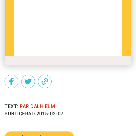
TEXT:
PÄR DALHIELM
PUBLICERAD 2015-02-07