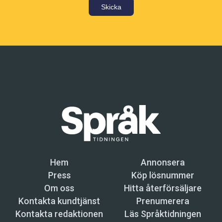
Skicka
Hem
Annonsera
Press
Köp lösnummer
Om oss
Hitta återförsäljare
Kontakta kundtjänst
Prenumerera
Kontakta redaktionen
Läs Språktidningen