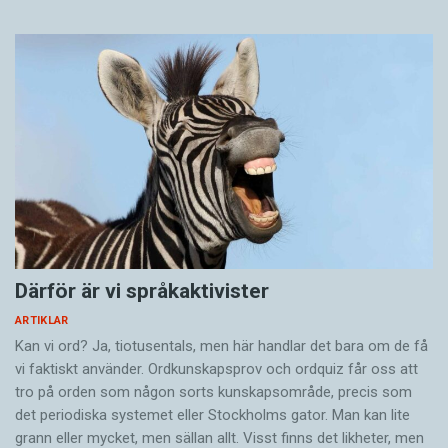
Därför är vi språkaktivister
ARTIKLAR
Kan vi ord? Ja, tiotusentals, men här handlar det bara om de få
vi faktiskt använder. Ordkunskapsprov och ordquiz får oss att
tro på orden som någon sorts kunskapsområde, precis som
det periodiska systemet eller Stockholms gator. Man kan lite
grann eller mycket, men sällan allt. Visst finns det likheter, men