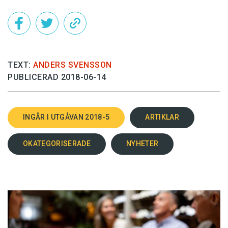
TEXT:
ANDERS SVENSSON
PUBLICERAD 2018-06-14
INGÅR I UTGÅVAN 2018-5
ARTIKLAR
OKATEGORISERADE
NYHETER