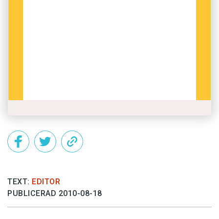
TEXT:
EDITOR
PUBLICERAD 2010-08-18