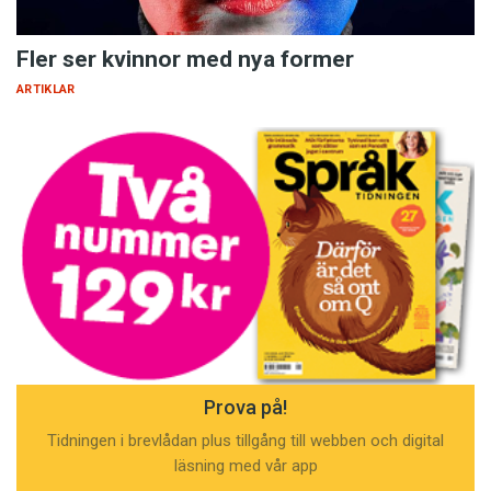
Fler ser kvinnor med nya former
ARTIKLAR
Prova på!
Tidningen i brevlådan plus tillgång till webben och digital
läsning med vår app