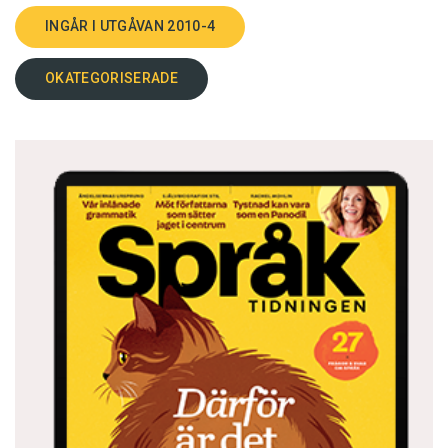
INGÅR I UTGÅVAN 2010-4
OKATEGORISERADE