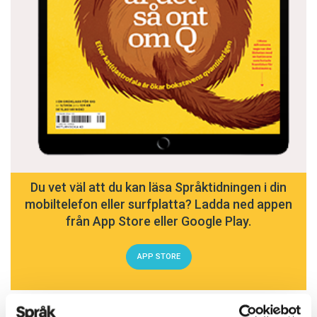
Du vet väl att du kan läsa Språktidningen i din
mobiltelefon eller surfplatta? Ladda ned appen
från App Store eller Google Play.
APP STORE