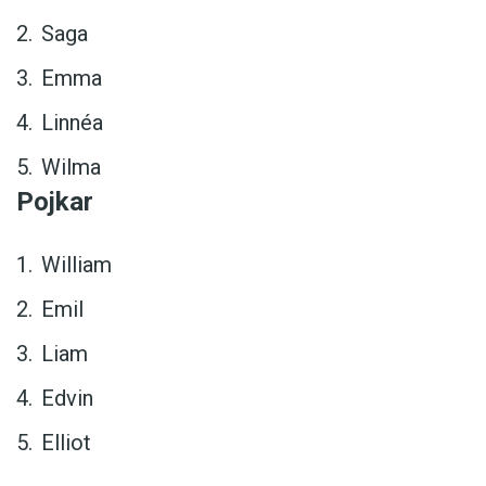
Saga
Emma
Linnéa
Wilma
Pojkar
William
Emil
Liam
Edvin
Elliot