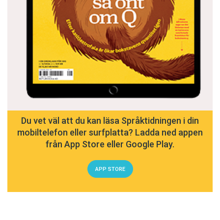
Du vet väl att du kan läsa Språktidningen i din
mobiltelefon eller surfplatta? Ladda ned appen
från App Store eller Google Play.
APP STORE