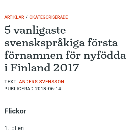
ARTIKLAR
OKATEGORISERADE
5 vanligaste
svenskspråkiga första
förnamnen för nyfödda
i Finland 2017
TEXT:
ANDERS SVENSSON
PUBLICERAD 2018-06-14
Flickor
Ellen