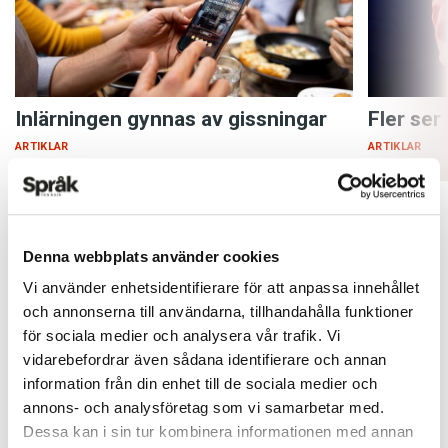
Inlärningen gynnas av gissningar
Fler ser
ARTIKLAR
ARTIKLAR
Denna webbplats använder cookies
Vi använder enhetsidentifierare för att anpassa innehållet
och annonserna till användarna, tillhandahålla funktioner
för sociala medier och analysera vår trafik. Vi
vidarebefordrar även sådana identifierare och annan
information från din enhet till de sociala medier och
annons- och analysföretag som vi samarbetar med.
Dessa kan i sin tur kombinera informationen med annan