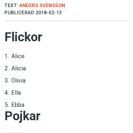
TEXT:
ANDERS SVENSSON
PUBLICERAD 2018-02-13
Flickor
Alice
Alicia
Olivia
Ella
Ebba
Pojkar