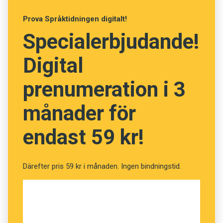
Prova Språktidningen digitalt!
Specialerbjudande!
Digital
prenumeration i 3
månader för
endast 59 kr!
Därefter pris 59 kr i månaden. Ingen bindningstid.