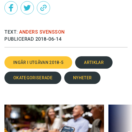
TEXT:
ANDERS SVENSSON
PUBLICERAD 2018-06-14
INGÅR I UTGÅVAN 2018-5
ARTIKLAR
OKATEGORISERADE
NYHETER