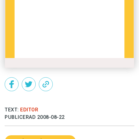
TEXT:
EDITOR
PUBLICERAD 2008-08-22