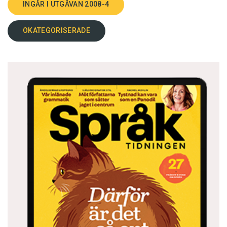
INGÅR I UTGÅVAN 2008-4
OKATEGORISERADE