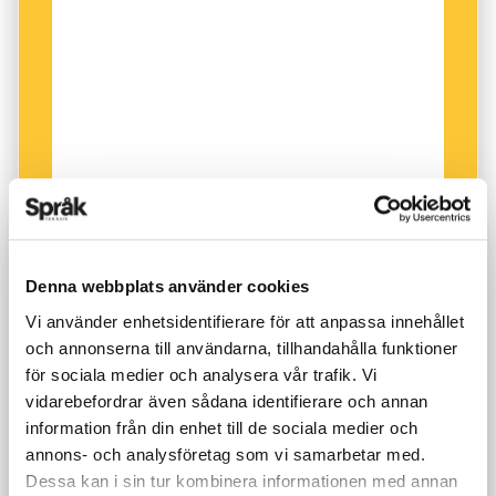
Denna webbplats använder cookies
Vi använder enhetsidentifierare för att anpassa innehållet
och annonserna till användarna, tillhandahålla funktioner
för sociala medier och analysera vår trafik. Vi
vidarebefordrar även sådana identifierare och annan
information från din enhet till de sociala medier och
annons- och analysföretag som vi samarbetar med.
Dessa kan i sin tur kombinera informationen med annan