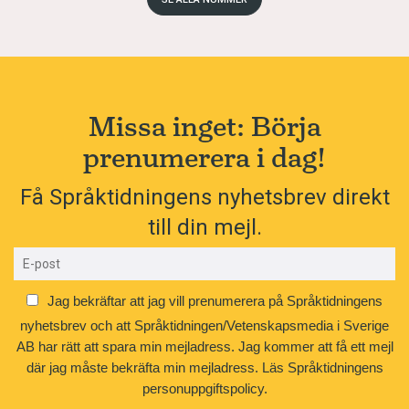
Missa inget: Börja
prenumerera i dag!
Få Språktidningens nyhetsbrev direkt
till din mejl.
Jag bekräftar att jag vill prenumerera på Språktidningens
nyhetsbrev och att Språktidningen/Vetenskapsmedia i Sverige
AB har rätt att spara min mejladress. Jag kommer att få ett mejl
där jag måste bekräfta min mejladress.
Läs Språktidningens
personuppgiftspolicy.