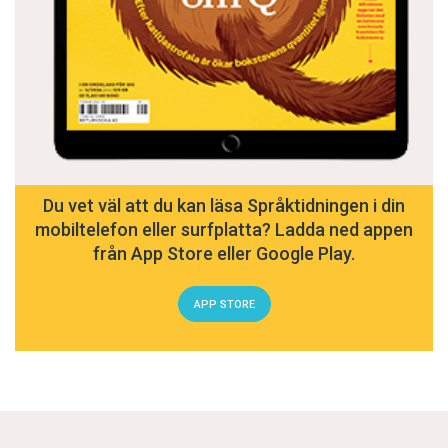
Du vet väl att du kan läsa Språktidningen i din
mobiltelefon eller surfplatta? Ladda ned appen
från App Store eller Google Play.
APP STORE