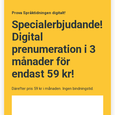
Prova Språktidningen digitalt!
Specialerbjudande!
Digital
prenumeration i 3
månader för
endast 59 kr!
Därefter pris 59 kr i månaden. Ingen bindningstid.