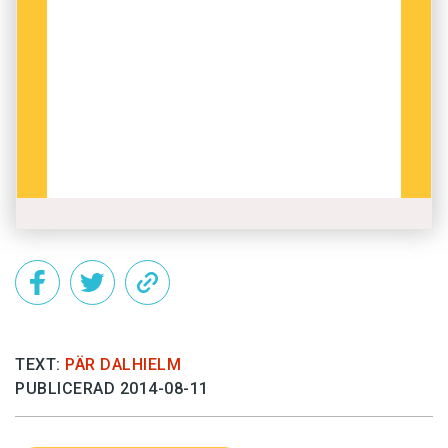
TEXT:
PÄR DALHIELM
PUBLICERAD 2014-08-11