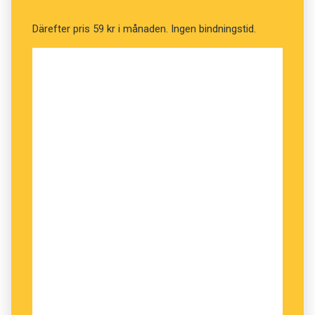
Därefter pris 59 kr i månaden. Ingen bindningstid.