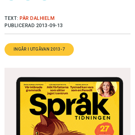
TEXT:
PÄR DALHIELM
PUBLICERAD 2013-09-13
INGÅR I UTGÅVAN 2013-7