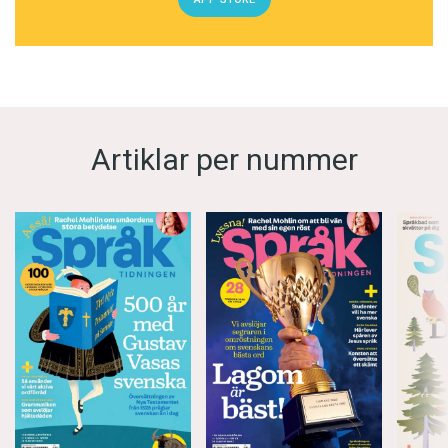
Artiklar per nummer