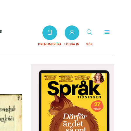
s
PRENUMERERA
LOGGA IN
SÖK