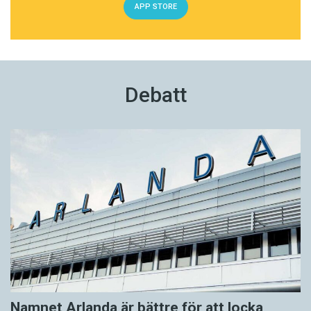
APP STORE
Debatt
Namnet Arlanda är bättre för att locka