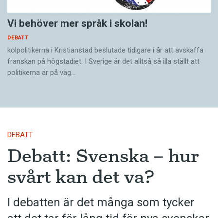
Vi behöver mer språk i skolan!
DEBATT
kolpolitikerna i Kristianstad beslutade tidigare i år att avskaffa
franskan på högstadiet. I Sverige är det alltså så illa ställt att
politikerna är på väg…
DEBATT
Debatt: Svenska – hur
svårt kan det va?
I debatten är det många som tycker