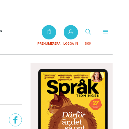
s
PRENUMERERA
LOGGA IN
SÖK