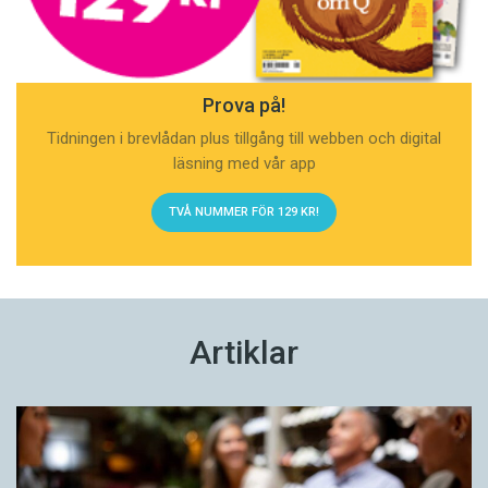
Prova på!
Tidningen i brevlådan plus tillgång till webben och digital
läsning med vår app
TVÅ NUMMER FÖR 129 KR!
Artiklar