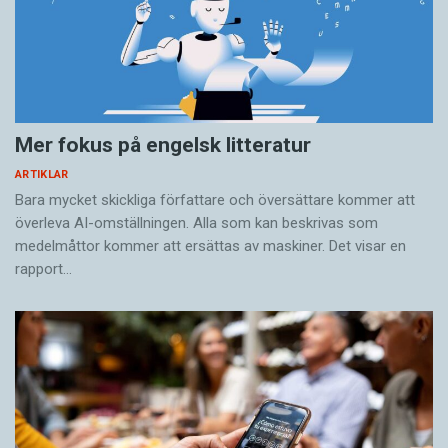
Mer fokus på engelsk litteratur
ARTIKLAR
Bara mycket skickliga författare och översättare ­kommer att
överleva AI-omställningen. Alla som kan beskrivas som
medelmåttor kommer att ersättas av maskiner. Det visar en
rapport…