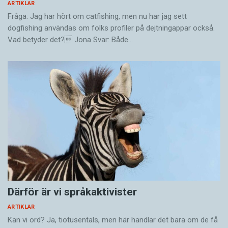
ARTIKLAR
Fråga: Jag har hört om catfishing, men nu har jag sett
dogfishing användas om folks profiler på dejtningappar också.
Vad betyder det? Jona Svar: Både…
Därför är vi språkaktivister
ARTIKLAR
Kan vi ord? Ja, tiotusentals, men här handlar det bara om de få