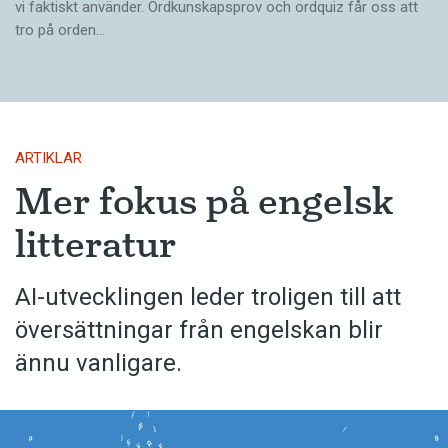
vi faktiskt använder. Ordkunskapsprov och ordquiz får oss att
tro på orden…
ARTIKLAR
Mer fokus på engelsk
litteratur
AI-utvecklingen leder troligen till att
översättningar från engelskan blir
ännu vanligare.