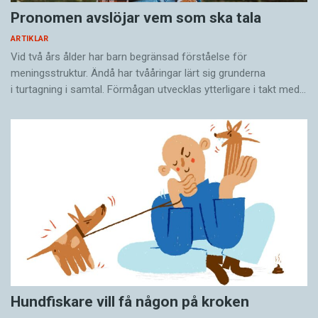
Pronomen avslöjar vem som ska tala
ARTIKLAR
Vid två års ålder har barn begränsad förståelse för
meningsstruktur. Ändå har tvååringar lärt sig grunderna
i turtagning i samtal. Förmågan utvecklas ytterligare i takt med…
Hundfiskare vill få någon på kroken