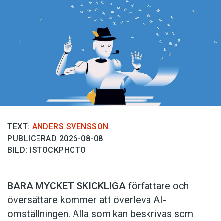
TEXT:
ANDERS SVENSSON
PUBLICERAD 2026-08-08
BILD: ISTOCKPHOTO
BARA MYCKET SKICKLIGA
författare och
översättare ­kommer att överleva AI-
omställningen. Alla som kan beskrivas som