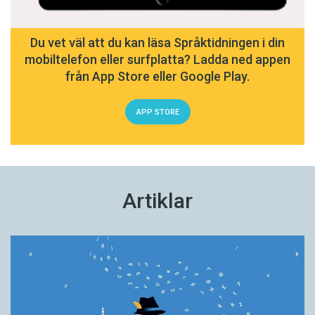
Du vet väl att du kan läsa Språktidningen i din
mobiltelefon eller surfplatta? Ladda ned appen
från App Store eller Google Play.
APP STORE
Artiklar