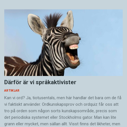
Därför är vi språkaktivister
ARTIKLAR
Kan vi ord? Ja, tiotusentals, men här handlar det bara om de få
vi faktiskt använder. Ordkunskapsprov och ordquiz får oss att
tro på orden som någon sorts kunskapsområde, precis som
det periodiska systemet eller Stockholms gator. Man kan lite
grann eller mycket, men sällan allt. Visst finns det likheter, men