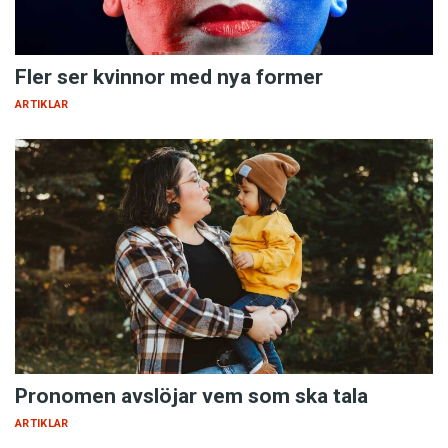
Fler ser kvinnor med nya former
ARTIKLAR
Pronomen avslöjar vem som ska tala
ARTIKLAR