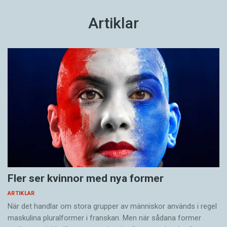
Artiklar
Fler ser kvinnor med nya former
ARTIKLAR
När det handlar om stora grupper av människor används i regel
maskulina pluralformer i franskan. Men när sådana ­former