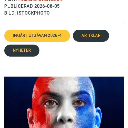
PUBLICERAD 2026-08-05
BILD: ISTOCKPHOTO
INGÅR I UTGÅVAN 2026-4
ARTIKLAR
NYHETER