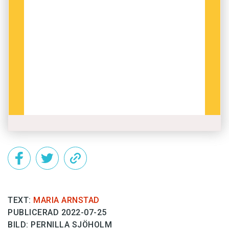
TEXT:
MARIA ARNSTAD
PUBLICERAD 2022-07-25
BILD: PERNILLA SJÖHOLM