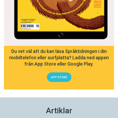
Du vet väl att du kan läsa Språktidningen i din
mobiltelefon eller surfplatta? Ladda ned appen
från App Store eller Google Play.
APP STORE
Artiklar