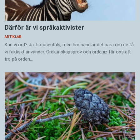
Därför är vi språkaktivister
ARTIKLAR
Kan vi ord? Ja, tiotusentals, men här handlar det bara om de få
vi faktiskt använder. Ordkunskapsprov och ordquiz får oss att
tro på orden…